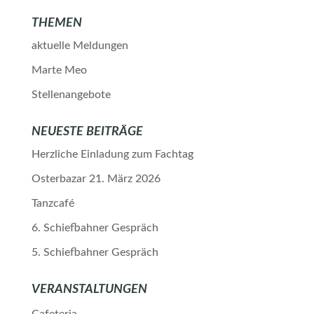
THEMEN
aktuelle Meldungen
Marte Meo
Stellenangebote
NEUESTE BEITRÄGE
Herzliche Einladung zum Fachtag
Osterbazar 21. März 2026
Tanzcafé
6. Schiefbahner Gespräch
5. Schiefbahner Gespräch
VERANSTALTUNGEN