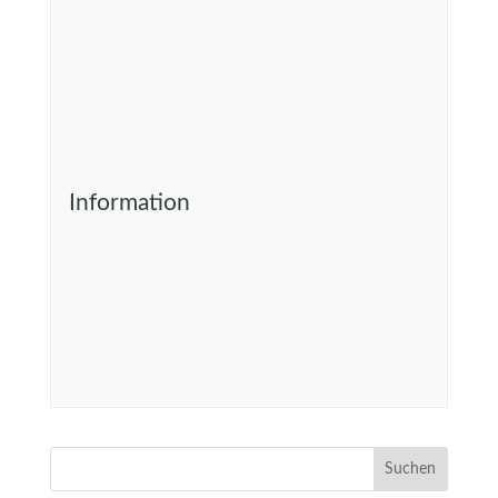
Information