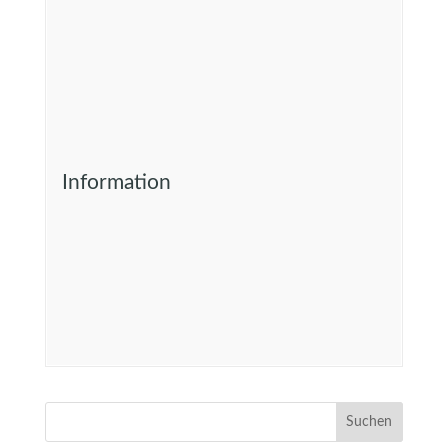
Information