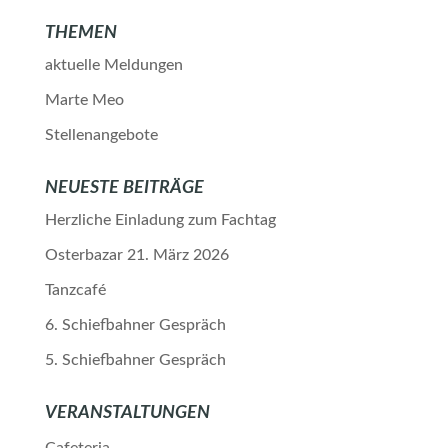
THEMEN
aktuelle Meldungen
Marte Meo
Stellenangebote
NEUESTE BEITRÄGE
Herzliche Einladung zum Fachtag
Osterbazar 21. März 2026
Tanzcafé
6. Schiefbahner Gespräch
5. Schiefbahner Gespräch
VERANSTALTUNGEN