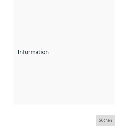
Information