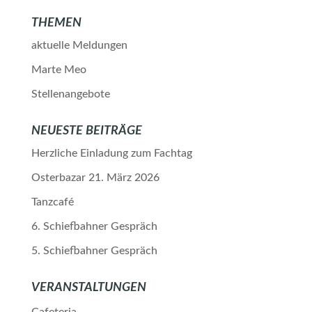
THEMEN
aktuelle Meldungen
Marte Meo
Stellenangebote
NEUESTE BEITRÄGE
Herzliche Einladung zum Fachtag
Osterbazar 21. März 2026
Tanzcafé
6. Schiefbahner Gespräch
5. Schiefbahner Gespräch
VERANSTALTUNGEN