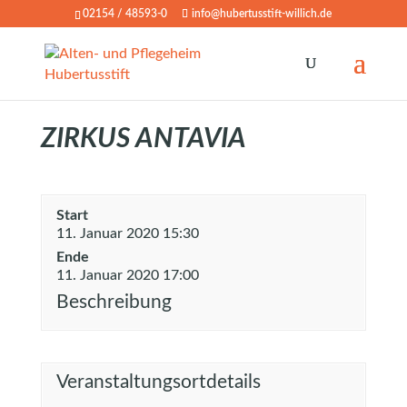
02154 / 48593-0
info@hubertusstift-willich.de
ZIRKUS ANTAVIA
Start
11. Januar 2020 15:30
Ende
11. Januar 2020 17:00
Beschreibung
Veranstaltungsortdetails