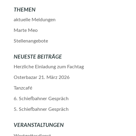
THEMEN
aktuelle Meldungen
Marte Meo
Stellenangebote
NEUESTE BEITRÄGE
Herzliche Einladung zum Fachtag
Osterbazar 21. März 2026
Tanzcafé
6. Schiefbahner Gespräch
5. Schiefbahner Gespräch
VERANSTALTUNGEN