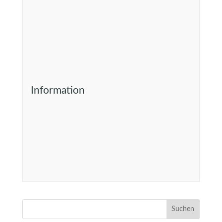
Information