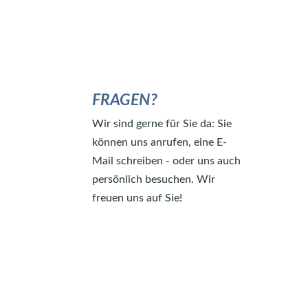
FRAGEN?
Wir sind gerne für Sie da: Sie
können uns anrufen, eine E-
Mail schreiben - oder uns auch
persönlich besuchen. Wir
freuen uns auf Sie!