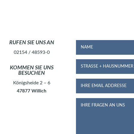
RUFEN SIE UNS AN
02154 / 48593-0
KOMMEN SIE UNS
BESUCHEN
Königsheide 2 – 6
47877 Willich