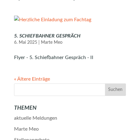
5. SCHIEFBAHNER GESPRÄCH
6. Mai 2025
|
Marte Meo
Flyer - 5. Schiefbahner Gespräch - II
« Ältere Einträge
THEMEN
aktuelle Meldungen
Marte Meo