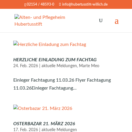
02154 / 48593-0
info@hubertusstift-willich.de
HERZLICHE EINLADUNG ZUM FACHTAG
24. Feb. 2026
|
aktuelle Meldungen
,
Marte Meo
Einleger Fachtagung 11.03.26 Flyer Fachtagung
11.03.26Einleger Fachtagung...
OSTERBAZAR 21. MÄRZ 2026
17. Feb. 2026
|
aktuelle Meldungen