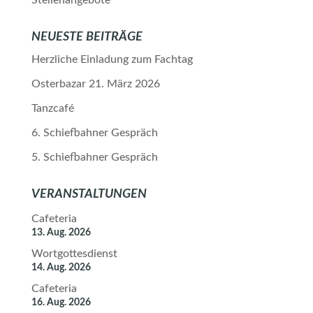
Stellenangebote
NEUESTE BEITRÄGE
Herzliche Einladung zum Fachtag
Osterbazar 21. März 2026
Tanzcafé
6. Schiefbahner Gespräch
5. Schiefbahner Gespräch
VERANSTALTUNGEN
Cafeteria
13. Aug. 2026
Wortgottesdienst
14. Aug. 2026
Cafeteria
16. Aug. 2026