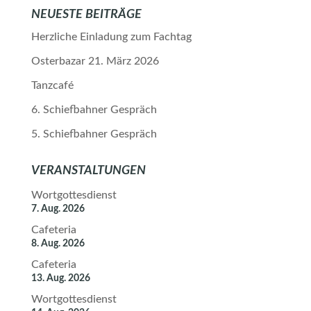
NEUESTE BEITRÄGE
Herzliche Einladung zum Fachtag
Osterbazar 21. März 2026
Tanzcafé
6. Schiefbahner Gespräch
5. Schiefbahner Gespräch
VERANSTALTUNGEN
Wortgottesdienst
7. Aug. 2026
Cafeteria
8. Aug. 2026
Cafeteria
13. Aug. 2026
Wortgottesdienst