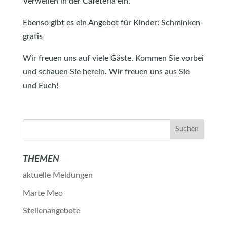
Verweilen in der Cafeteria ein.
Ebenso gibt es ein Angebot für Kinder: Schminken-
gratis
Wir freuen uns auf viele Gäste. Kommen Sie vorbei
und schauen Sie herein. Wir freuen uns aus Sie
und Euch!
THEMEN
aktuelle Meldungen
Marte Meo
Stellenangebote