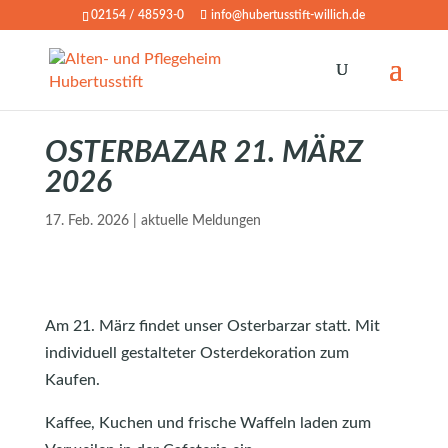
02154 / 48593-0
info@hubertusstift-willich.de
OSTERBAZAR 21. MÄRZ
2026
17. Feb. 2026
|
aktuelle Meldungen
Am 21. März findet unser Osterbarzar statt. Mit
individuell gestalteter Osterdekoration zum
Kaufen.
Kaffee, Kuchen und frische Waffeln laden zum