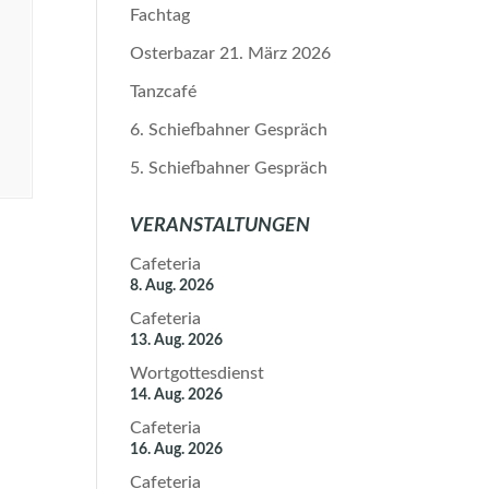
Fachtag
Osterbazar 21. März 2026
Tanzcafé
6. Schiefbahner Gespräch
5. Schiefbahner Gespräch
VERANSTALTUNGEN
Cafeteria
8. Aug. 2026
Cafeteria
13. Aug. 2026
Wortgottesdienst
14. Aug. 2026
Cafeteria
16. Aug. 2026
Cafeteria