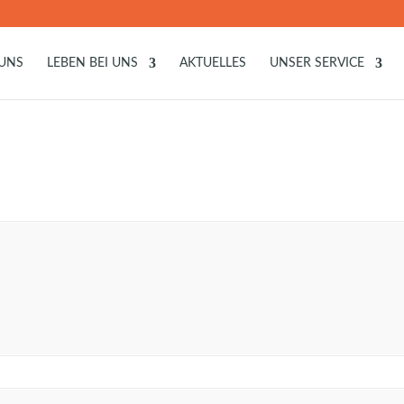
 UNS
LEBEN BEI UNS
AKTUELLES
UNSER SERVICE