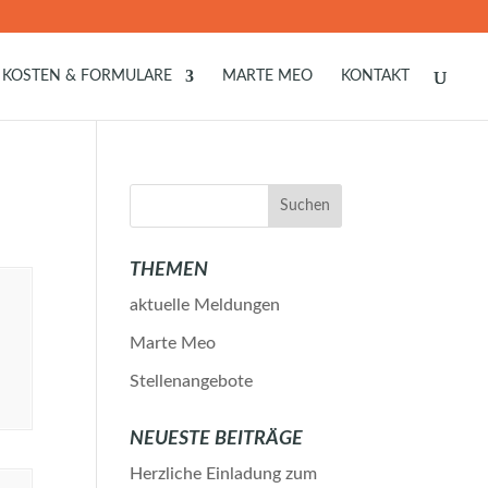
KOSTEN & FORMULARE
MARTE MEO
KONTAKT
THEMEN
aktuelle Meldungen
Marte Meo
Stellenangebote
NEUESTE BEITRÄGE
Herzliche Einladung zum