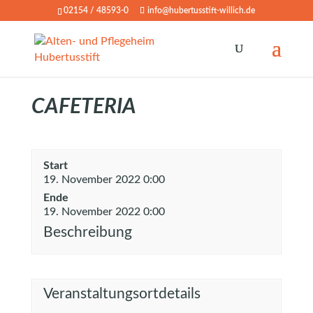
02154 / 48593-0
info@hubertusstift-willich.de
CAFETERIA
Start
19. November 2022 0:00
Ende
19. November 2022 0:00
Beschreibung
Veranstaltungsortdetails