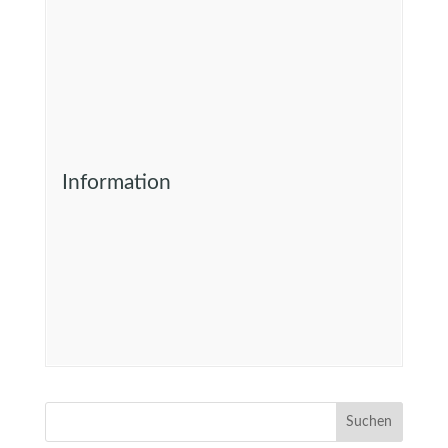
Information