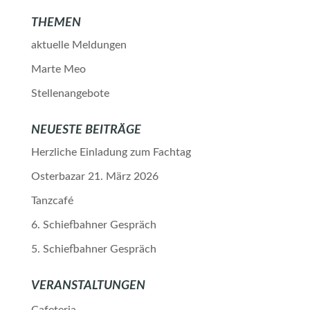
THEMEN
aktuelle Meldungen
Marte Meo
Stellenangebote
NEUESTE BEITRÄGE
Herzliche Einladung zum Fachtag
Osterbazar 21. März 2026
Tanzcafé
6. Schiefbahner Gespräch
5. Schiefbahner Gespräch
VERANSTALTUNGEN