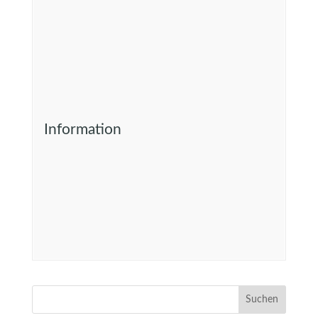
Information