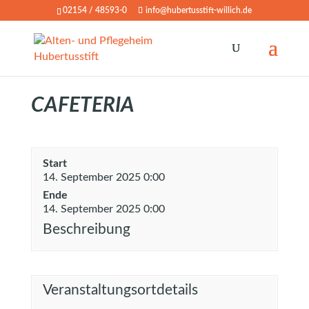
02154 / 48593-0
info@hubertusstift-willich.de
CAFETERIA
Start
14. September 2025 0:00
Ende
14. September 2025 0:00
Beschreibung
Veranstaltungsortdetails