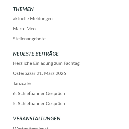
THEMEN
aktuelle Meldungen
Marte Meo
Stellenangebote
NEUESTE BEITRÄGE
Herzliche Einladung zum Fachtag
Osterbazar 21. März 2026
Tanzcafé
6. Schiefbahner Gespräch
5. Schiefbahner Gespräch
VERANSTALTUNGEN