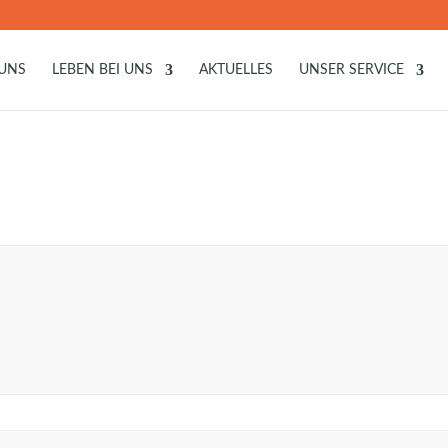
 UNS
LEBEN BEI UNS
AKTUELLES
UNSER SERVICE