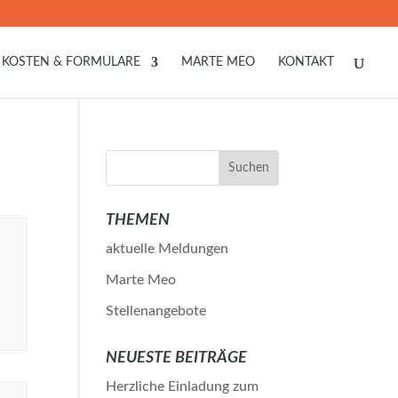
KOSTEN & FORMULARE
MARTE MEO
KONTAKT
THEMEN
aktuelle Meldungen
Marte Meo
Stellenangebote
NEUESTE BEITRÄGE
Herzliche Einladung zum