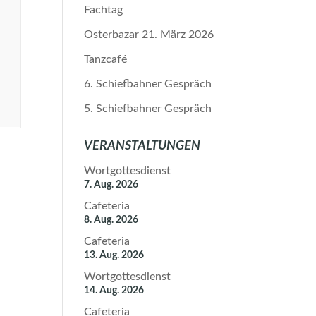
Fachtag
Osterbazar 21. März 2026
Tanzcafé
6. Schiefbahner Gespräch
5. Schiefbahner Gespräch
VERANSTALTUNGEN
Wortgottesdienst
7. Aug. 2026
Cafeteria
8. Aug. 2026
Cafeteria
13. Aug. 2026
Wortgottesdienst
14. Aug. 2026
Cafeteria