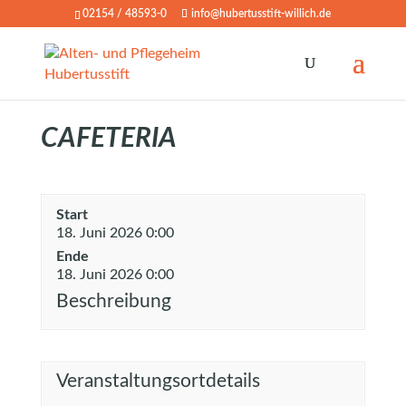
02154 / 48593-0
info@hubertusstift-willich.de
CAFETERIA
Start
18. Juni 2026 0:00
Ende
18. Juni 2026 0:00
Beschreibung
Veranstaltungsortdetails