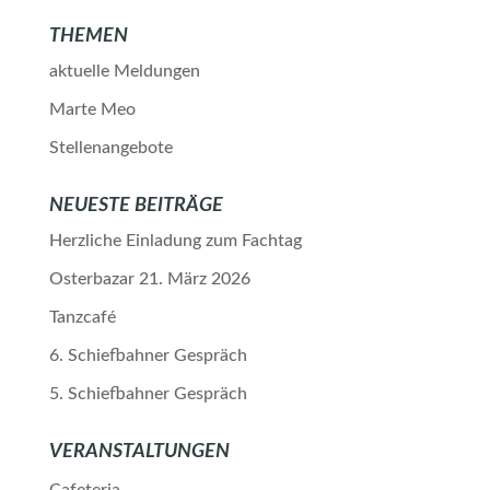
THEMEN
aktuelle Meldungen
Marte Meo
Stellenangebote
NEUESTE BEITRÄGE
Herzliche Einladung zum Fachtag
Osterbazar 21. März 2026
Tanzcafé
6. Schiefbahner Gespräch
5. Schiefbahner Gespräch
VERANSTALTUNGEN