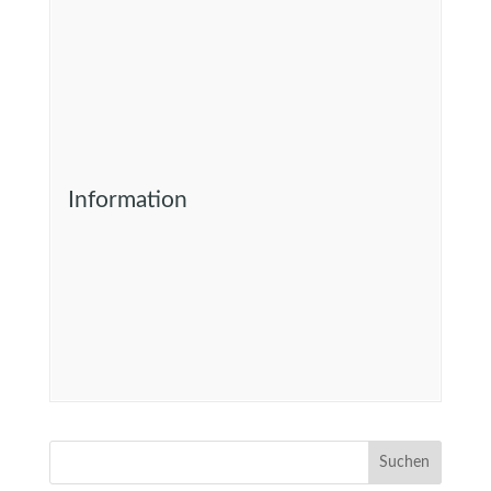
Information