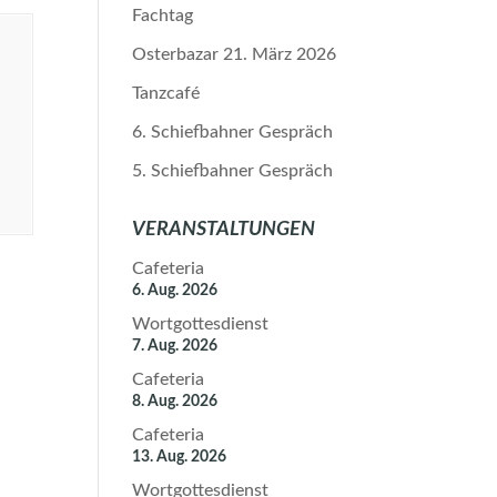
Fachtag
Osterbazar 21. März 2026
Tanzcafé
6. Schiefbahner Gespräch
5. Schiefbahner Gespräch
VERANSTALTUNGEN
Cafeteria
6. Aug. 2026
Wortgottesdienst
7. Aug. 2026
Cafeteria
8. Aug. 2026
Cafeteria
13. Aug. 2026
Wortgottesdienst