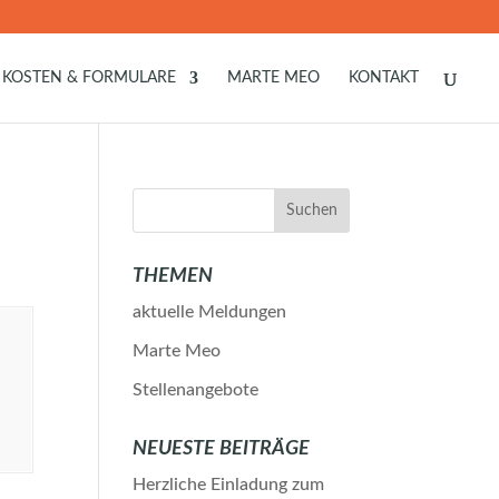
KOSTEN & FORMULARE
MARTE MEO
KONTAKT
THEMEN
aktuelle Meldungen
Marte Meo
Stellenangebote
NEUESTE BEITRÄGE
Herzliche Einladung zum