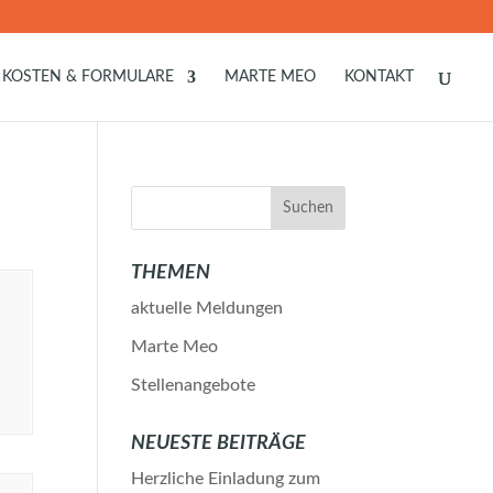
KOSTEN & FORMULARE
MARTE MEO
KONTAKT
THEMEN
aktuelle Meldungen
Marte Meo
Stellenangebote
NEUESTE BEITRÄGE
Herzliche Einladung zum