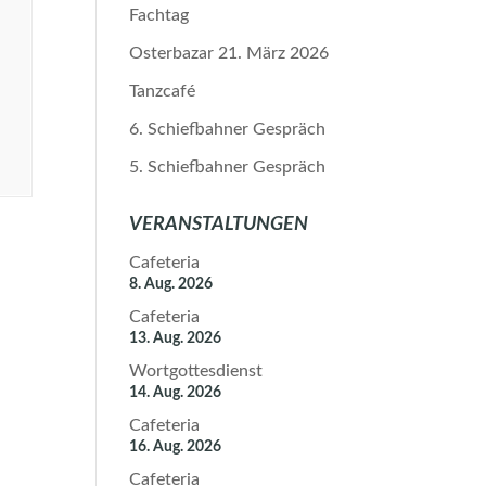
Fachtag
Osterbazar 21. März 2026
Tanzcafé
6. Schiefbahner Gespräch
5. Schiefbahner Gespräch
VERANSTALTUNGEN
Cafeteria
8. Aug. 2026
Cafeteria
13. Aug. 2026
Wortgottesdienst
14. Aug. 2026
Cafeteria
16. Aug. 2026
Cafeteria