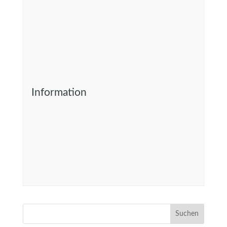
Information