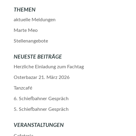
THEMEN
aktuelle Meldungen
Marte Meo
Stellenangebote
NEUESTE BEITRÄGE
Herzliche Einladung zum Fachtag
Osterbazar 21. März 2026
Tanzcafé
6. Schiefbahner Gespräch
5. Schiefbahner Gespräch
VERANSTALTUNGEN