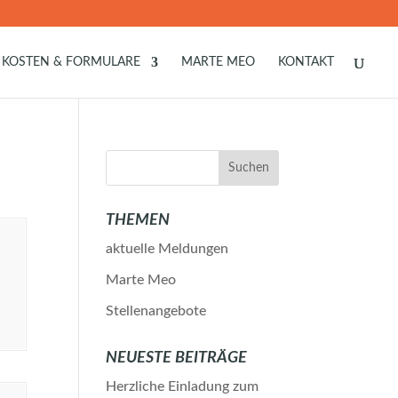
KOSTEN & FORMULARE
MARTE MEO
KONTAKT
THEMEN
aktuelle Meldungen
Marte Meo
Stellenangebote
NEUESTE BEITRÄGE
Herzliche Einladung zum