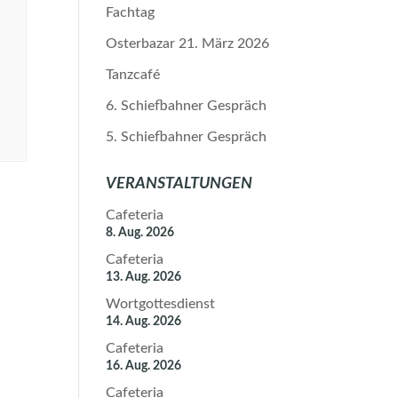
Fachtag
Osterbazar 21. März 2026
Tanzcafé
6. Schiefbahner Gespräch
5. Schiefbahner Gespräch
VERANSTALTUNGEN
Cafeteria
8. Aug. 2026
Cafeteria
13. Aug. 2026
Wortgottesdienst
14. Aug. 2026
Cafeteria
16. Aug. 2026
Cafeteria