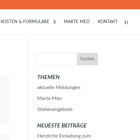
KOSTEN & FORMULARE
MARTE MEO
KONTAKT
THEMEN
aktuelle Meldungen
Marte Meo
Stellenangebote
NEUESTE BEITRÄGE
Herzliche Einladung zum