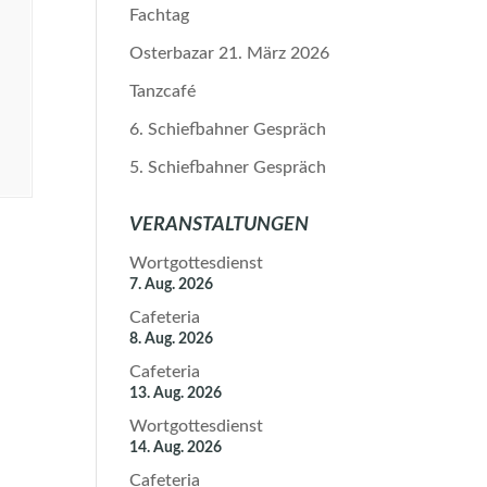
Fachtag
Osterbazar 21. März 2026
Tanzcafé
6. Schiefbahner Gespräch
5. Schiefbahner Gespräch
VERANSTALTUNGEN
Wortgottesdienst
7. Aug. 2026
Cafeteria
8. Aug. 2026
Cafeteria
13. Aug. 2026
Wortgottesdienst
14. Aug. 2026
Cafeteria