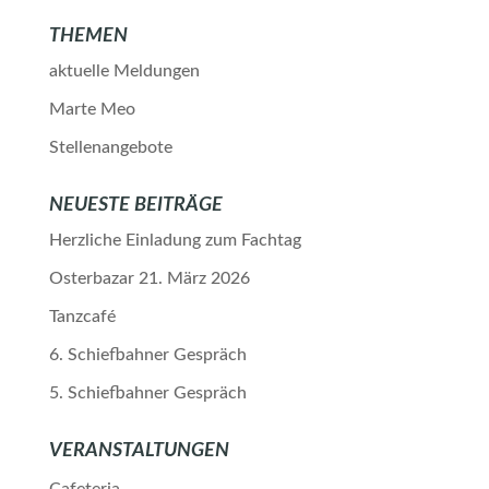
THEMEN
aktuelle Meldungen
Marte Meo
Stellenangebote
NEUESTE BEITRÄGE
Herzliche Einladung zum Fachtag
Osterbazar 21. März 2026
Tanzcafé
6. Schiefbahner Gespräch
5. Schiefbahner Gespräch
VERANSTALTUNGEN