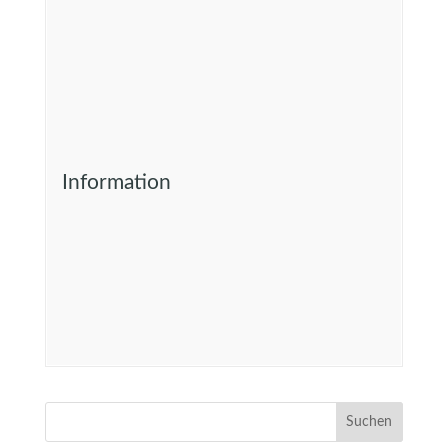
Information