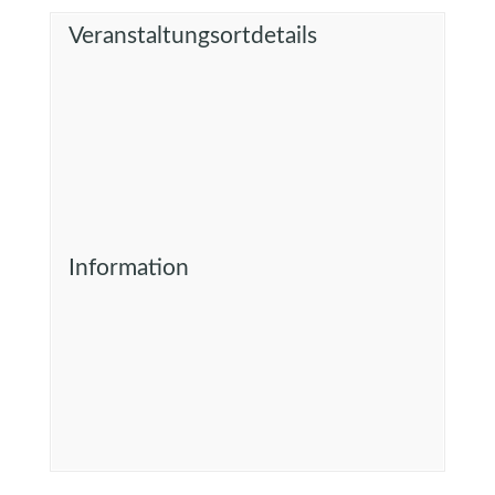
Veranstaltungsortdetails
Information