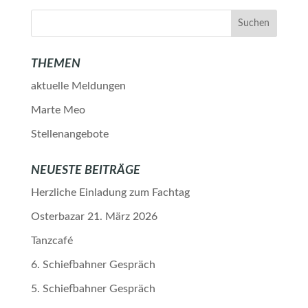
THEMEN
aktuelle Meldungen
Marte Meo
Stellenangebote
NEUESTE BEITRÄGE
Herzliche Einladung zum Fachtag
Osterbazar 21. März 2026
Tanzcafé
6. Schiefbahner Gespräch
5. Schiefbahner Gespräch