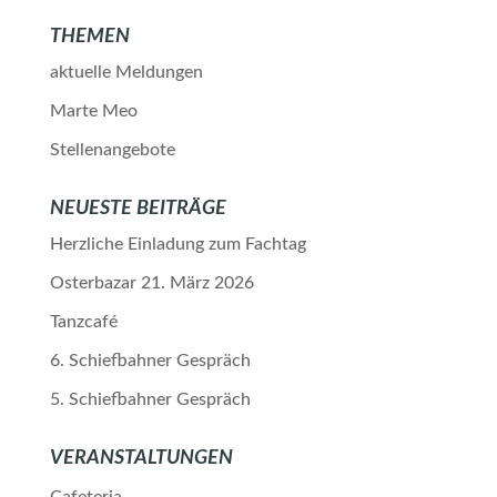
THEMEN
aktuelle Meldungen
Marte Meo
Stellenangebote
NEUESTE BEITRÄGE
Herzliche Einladung zum Fachtag
Osterbazar 21. März 2026
Tanzcafé
6. Schiefbahner Gespräch
5. Schiefbahner Gespräch
VERANSTALTUNGEN