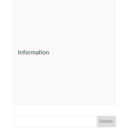
Information