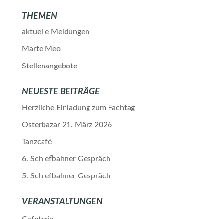
THEMEN
aktuelle Meldungen
Marte Meo
Stellenangebote
NEUESTE BEITRÄGE
Herzliche Einladung zum Fachtag
Osterbazar 21. März 2026
Tanzcafé
6. Schiefbahner Gespräch
5. Schiefbahner Gespräch
VERANSTALTUNGEN