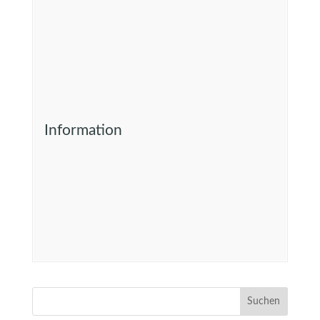
Information