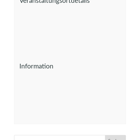
Veranstaltungsortdetails
Information