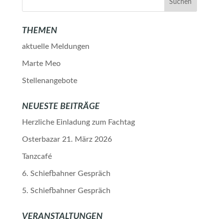
THEMEN
aktuelle Meldungen
Marte Meo
Stellenangebote
NEUESTE BEITRÄGE
Herzliche Einladung zum Fachtag
Osterbazar 21. März 2026
Tanzcafé
6. Schiefbahner Gespräch
5. Schiefbahner Gespräch
VERANSTALTUNGEN