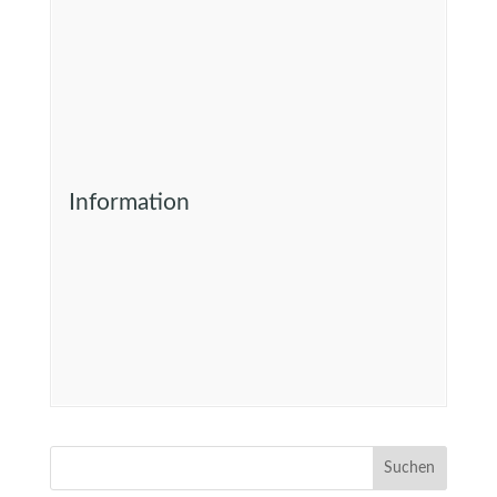
Information