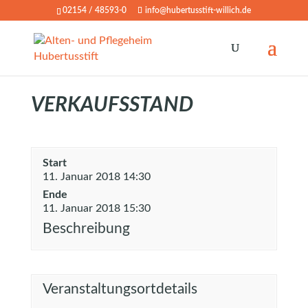
02154 / 48593-0
info@hubertusstift-willich.de
VERKAUFSSTAND
Start
11. Januar 2018 14:30
Ende
11. Januar 2018 15:30
Beschreibung
Veranstaltungsortdetails