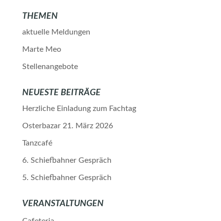
THEMEN
aktuelle Meldungen
Marte Meo
Stellenangebote
NEUESTE BEITRÄGE
Herzliche Einladung zum Fachtag
Osterbazar 21. März 2026
Tanzcafé
6. Schiefbahner Gespräch
5. Schiefbahner Gespräch
VERANSTALTUNGEN