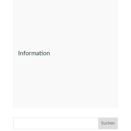
Information