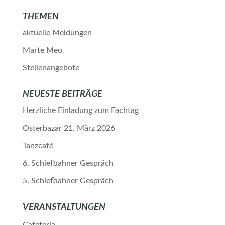
THEMEN
aktuelle Meldungen
Marte Meo
Stellenangebote
NEUESTE BEITRÄGE
Herzliche Einladung zum Fachtag
Osterbazar 21. März 2026
Tanzcafé
6. Schiefbahner Gespräch
5. Schiefbahner Gespräch
VERANSTALTUNGEN