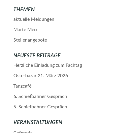
THEMEN
aktuelle Meldungen
Marte Meo
Stellenangebote
NEUESTE BEITRÄGE
Herzliche Einladung zum Fachtag
Osterbazar 21. März 2026
Tanzcafé
6. Schiefbahner Gespräch
5. Schiefbahner Gespräch
VERANSTALTUNGEN