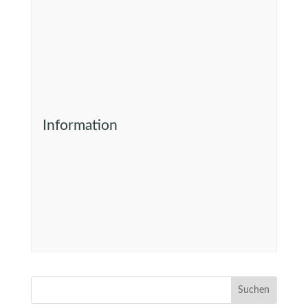
Information