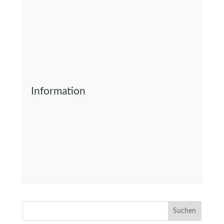
Information