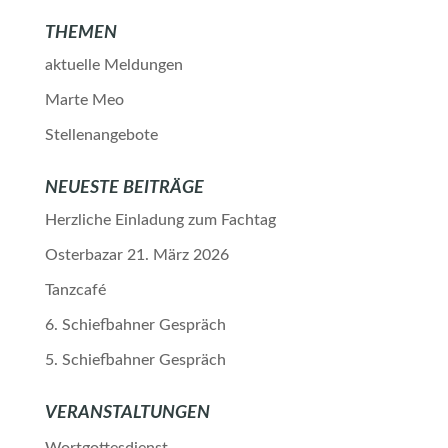
THEMEN
aktuelle Meldungen
Marte Meo
Stellenangebote
NEUESTE BEITRÄGE
Herzliche Einladung zum Fachtag
Osterbazar 21. März 2026
Tanzcafé
6. Schiefbahner Gespräch
5. Schiefbahner Gespräch
VERANSTALTUNGEN