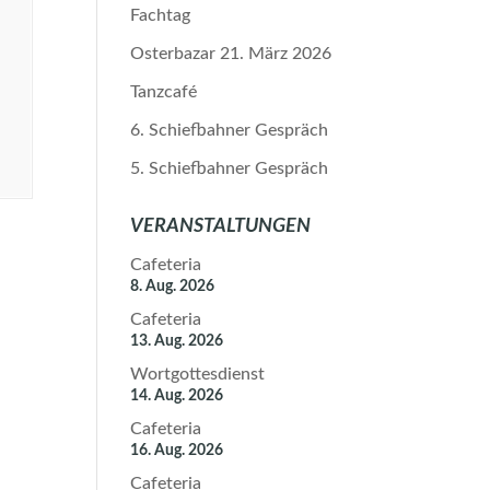
Fachtag
Osterbazar 21. März 2026
Tanzcafé
6. Schiefbahner Gespräch
5. Schiefbahner Gespräch
VERANSTALTUNGEN
Cafeteria
8. Aug. 2026
Cafeteria
13. Aug. 2026
Wortgottesdienst
14. Aug. 2026
Cafeteria
16. Aug. 2026
Cafeteria