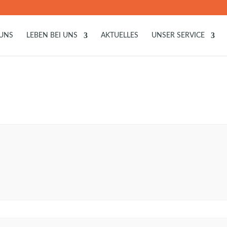
 UNS
LEBEN BEI UNS
AKTUELLES
UNSER SERVICE