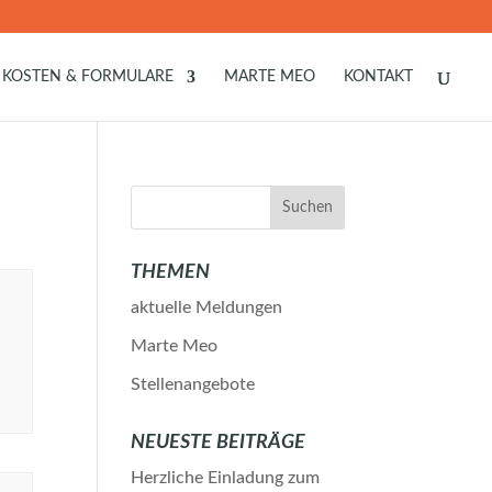
KOSTEN & FORMULARE
MARTE MEO
KONTAKT
THEMEN
aktuelle Meldungen
Marte Meo
Stellenangebote
NEUESTE BEITRÄGE
Herzliche Einladung zum