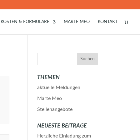
KOSTEN & FORMULARE
MARTE MEO
KONTAKT
THEMEN
aktuelle Meldungen
Marte Meo
Stellenangebote
NEUESTE BEITRÄGE
Herzliche Einladung zum