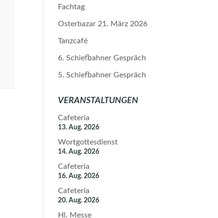
Fachtag
Osterbazar 21. März 2026
Tanzcafé
6. Schiefbahner Gespräch
5. Schiefbahner Gespräch
VERANSTALTUNGEN
Cafeteria
13. Aug. 2026
Wortgottesdienst
14. Aug. 2026
Cafeteria
16. Aug. 2026
Cafeteria
20. Aug. 2026
Hl. Messe