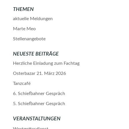
THEMEN
aktuelle Meldungen
Marte Meo
Stellenangebote
NEUESTE BEITRÄGE
Herzliche Einladung zum Fachtag
Osterbazar 21. März 2026
Tanzcafé
6. Schiefbahner Gespräch
5. Schiefbahner Gespräch
VERANSTALTUNGEN