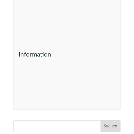
Information