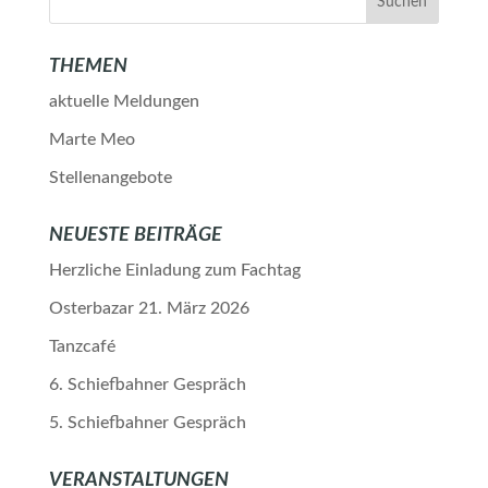
THEMEN
aktuelle Meldungen
Marte Meo
Stellenangebote
NEUESTE BEITRÄGE
Herzliche Einladung zum Fachtag
Osterbazar 21. März 2026
Tanzcafé
6. Schiefbahner Gespräch
5. Schiefbahner Gespräch
VERANSTALTUNGEN