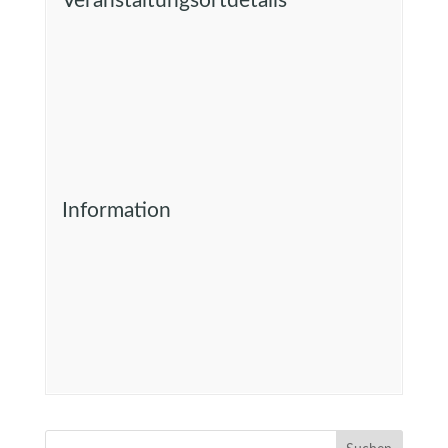
Veranstaltungsortdetails
Information