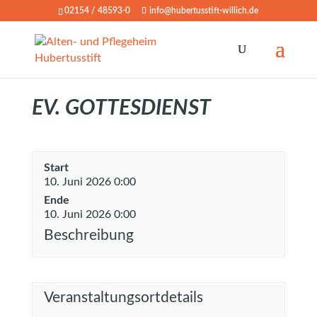
02154 / 48593-0
info@hubertusstift-willich.de
EV. GOTTESDIENST
Start
10. Juni 2026 0:00
Ende
10. Juni 2026 0:00
Beschreibung
Veranstaltungsortdetails