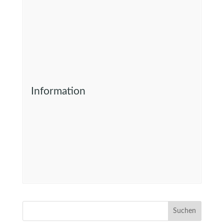
Information