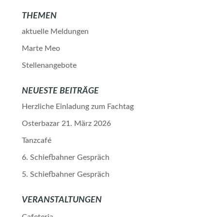
THEMEN
aktuelle Meldungen
Marte Meo
Stellenangebote
NEUESTE BEITRÄGE
Herzliche Einladung zum Fachtag
Osterbazar 21. März 2026
Tanzcafé
6. Schiefbahner Gespräch
5. Schiefbahner Gespräch
VERANSTALTUNGEN